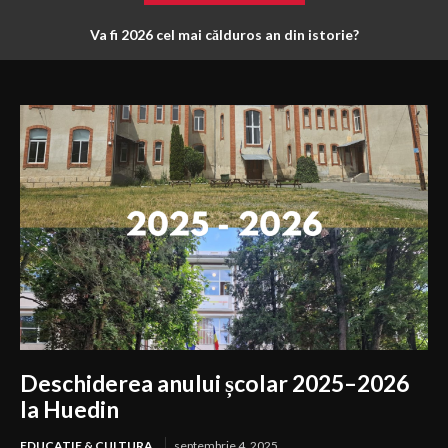
Va fi 2026 cel mai călduros an din istorie?
Deschiderea anului școlar 2025–2026
la Huedin
EDUCATIE & CULTURA
septembrie 4, 2025