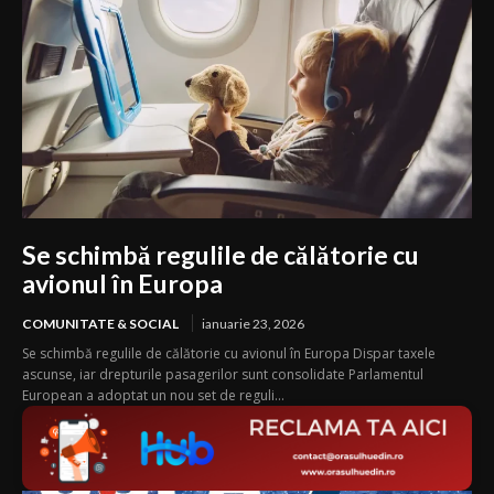
Se schimbă regulile de călătorie cu
avionul în Europa
COMUNITATE & SOCIAL
ianuarie 23, 2026
Se schimbă regulile de călătorie cu avionul în Europa Dispar taxele
ascunse, iar drepturile pasagerilor sunt consolidate Parlamentul
European a adoptat un nou set de reguli...