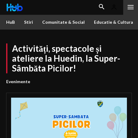
HuB
Stiri
Comunitate & Social
Educatie & Cultura
Activități, spectacole și
ateliere la Huedin, la Super-
Sâmbăta Picilor!
Evenimente