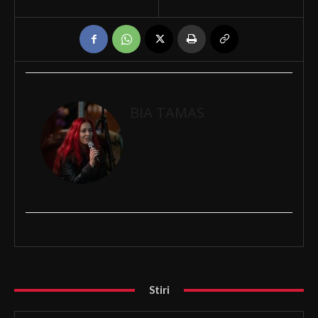
BIA TAMAS
Stiri