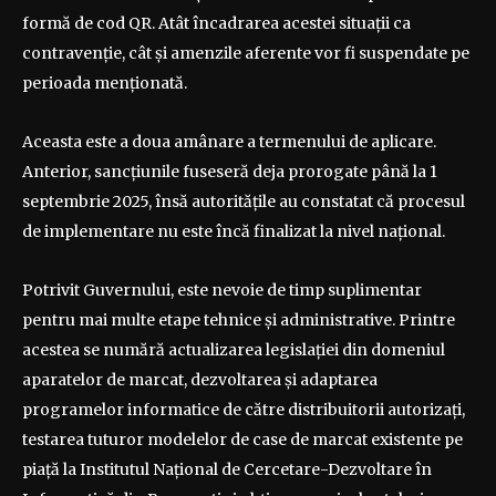
formă de cod QR. Atât încadrarea acestei situații ca
contravenție, cât și amenzile aferente vor fi suspendate pe
perioada menționată.
Aceasta este a doua amânare a termenului de aplicare.
Anterior, sancțiunile fuseseră deja prorogate până la 1
septembrie 2025, însă autoritățile au constatat că procesul
de implementare nu este încă finalizat la nivel național.
Potrivit Guvernului, este nevoie de timp suplimentar
pentru mai multe etape tehnice și administrative. Printre
acestea se numără actualizarea legislației din domeniul
aparatelor de marcat, dezvoltarea și adaptarea
programelor informatice de către distribuitorii autorizați,
testarea tuturor modelelor de case de marcat existente pe
piață la Institutul Național de Cercetare-Dezvoltare în