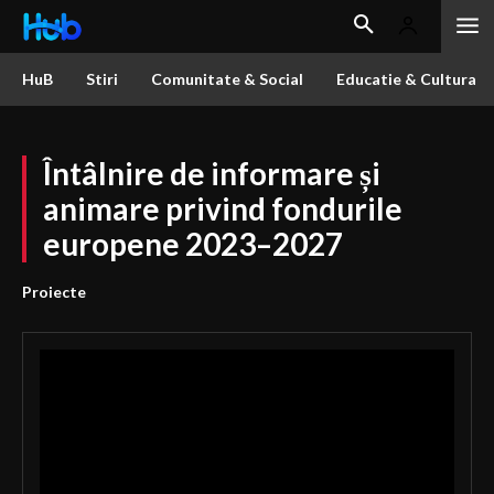
HuB
Stiri
Comunitate & Social
Educatie & Cultura
Întâlnire de informare și
animare privind fondurile
europene 2023–2027
Proiecte